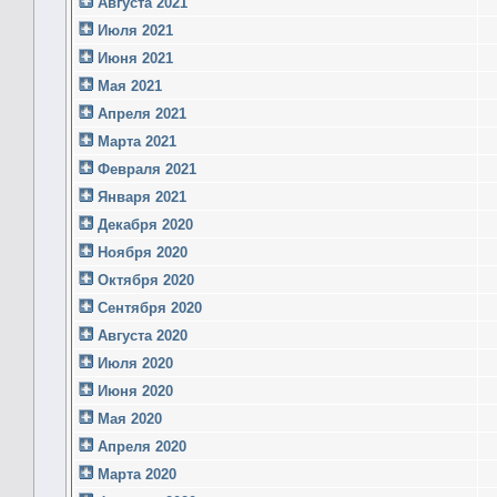
Августа 2021
Июля 2021
Июня 2021
Мая 2021
Апреля 2021
Марта 2021
Февраля 2021
Января 2021
Декабря 2020
Ноября 2020
Октября 2020
Сентября 2020
Августа 2020
Июля 2020
Июня 2020
Мая 2020
Апреля 2020
Марта 2020