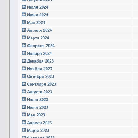
Июля 2024
Июня 2024
Мая 2024
Апреля 2024
Марта 2024
Февраля 2024
Января 2024
Декабря 2023
Ноября 2023
Октября 2023
Сентября 2023
Августа 2023
Июля 2023
Июня 2023
Мая 2023
Апреля 2023
Марта 2023