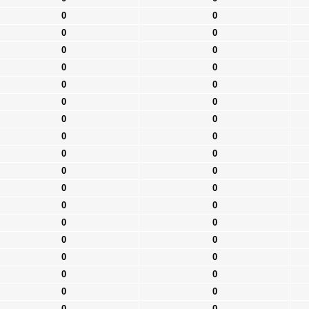
0
0
0
0
0
0
0
0
0
0
0
0
0
0
0
0
0
0
0
0
0
0
0
0
0
0
0
0
0
0
0
0
0
0
0
0