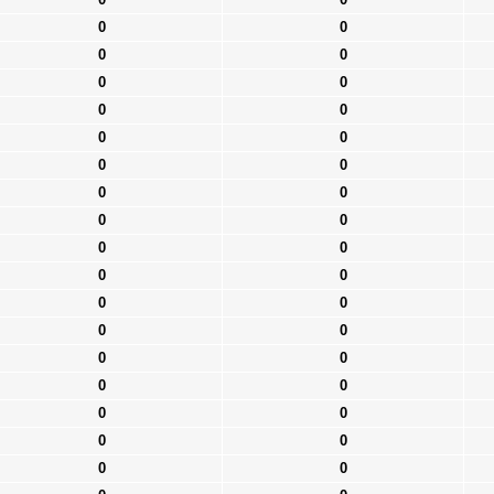
0
0
0
0
0
0
0
0
0
0
0
0
0
0
0
0
0
0
0
0
0
0
0
0
0
0
0
0
0
0
0
0
0
0