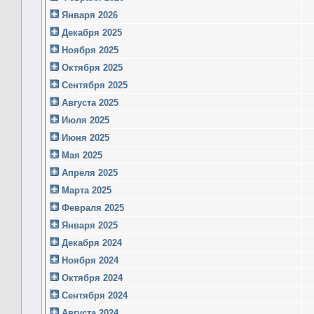
Января 2026
Декабря 2025
Ноября 2025
Октября 2025
Сентября 2025
Августа 2025
Июля 2025
Июня 2025
Мая 2025
Апреля 2025
Марта 2025
Февраля 2025
Января 2025
Декабря 2024
Ноября 2024
Октября 2024
Сентября 2024
Августа 2024