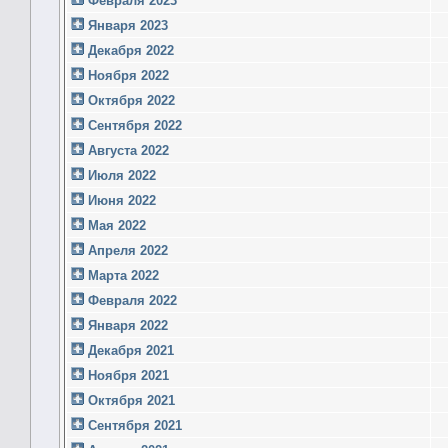
Февраля 2023
Января 2023
Декабря 2022
Ноября 2022
Октября 2022
Сентября 2022
Августа 2022
Июля 2022
Июня 2022
Мая 2022
Апреля 2022
Марта 2022
Февраля 2022
Января 2022
Декабря 2021
Ноября 2021
Октября 2021
Сентября 2021