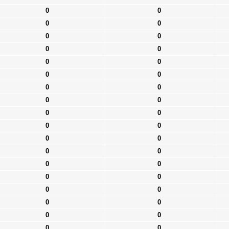
0
0
0
0
0
0
0
0
0
0
0
0
0
0
0
0
0
0
0
0
0
0
0
0
0
0
0
0
0
0
0
0
0
0
0
0