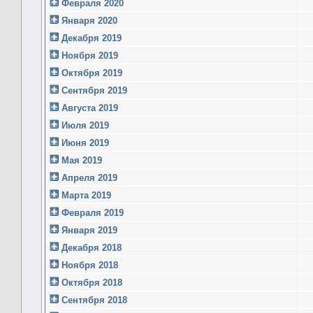
Февраля 2020
Января 2020
Декабря 2019
Ноября 2019
Октября 2019
Сентября 2019
Августа 2019
Июля 2019
Июня 2019
Мая 2019
Апреля 2019
Марта 2019
Февраля 2019
Января 2019
Декабря 2018
Ноября 2018
Октября 2018
Сентября 2018