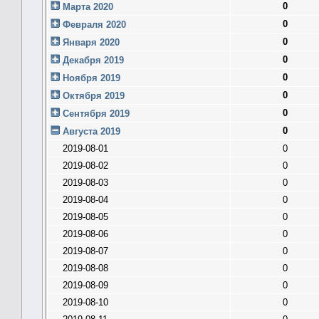
0
Марта 2020
0
Февраля 2020
0
Января 2020
0
Декабря 2019
0
Ноября 2019
0
Октября 2019
0
Сентября 2019
0
Августа 2019
2019-08-01
0
2019-08-02
0
2019-08-03
0
2019-08-04
0
2019-08-05
0
2019-08-06
0
2019-08-07
0
2019-08-08
0
2019-08-09
0
2019-08-10
0