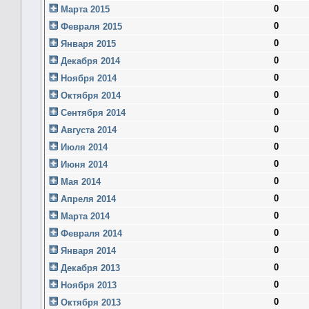
0
Марта 2015
0
Февраля 2015
0
Января 2015
0
Декабря 2014
0
Ноября 2014
0
Октября 2014
0
Сентября 2014
0
Августа 2014
0
Июля 2014
0
Июня 2014
0
Мая 2014
0
Апреля 2014
0
Марта 2014
0
Февраля 2014
0
Января 2014
0
Декабря 2013
0
Ноября 2013
0
Октября 2013