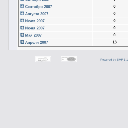
0
Сентября 2007
0
Августа 2007
0
Июля 2007
0
Июня 2007
0
Мая 2007
13
Апреля 2007
Powered by SMF 1.1