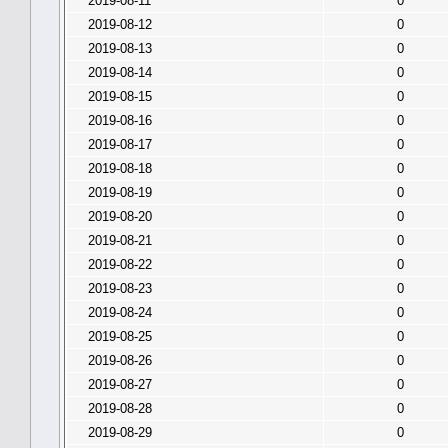
2019-08-11
0
2019-08-12
0
2019-08-13
0
2019-08-14
0
2019-08-15
0
2019-08-16
0
2019-08-17
0
2019-08-18
0
2019-08-19
0
2019-08-20
0
2019-08-21
0
2019-08-22
0
2019-08-23
0
2019-08-24
0
2019-08-25
0
2019-08-26
0
2019-08-27
0
2019-08-28
0
2019-08-29
0