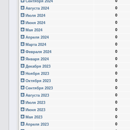
0
Сентября 2024
0
Августа 2024
0
Июля 2024
0
Июня 2024
0
Мая 2024
0
Апреля 2024
0
Марта 2024
0
Февраля 2024
0
Января 2024
0
Декабря 2023
0
Ноября 2023
0
Октября 2023
0
Сентября 2023
0
Августа 2023
0
Июля 2023
0
Июня 2023
0
Мая 2023
0
Апреля 2023