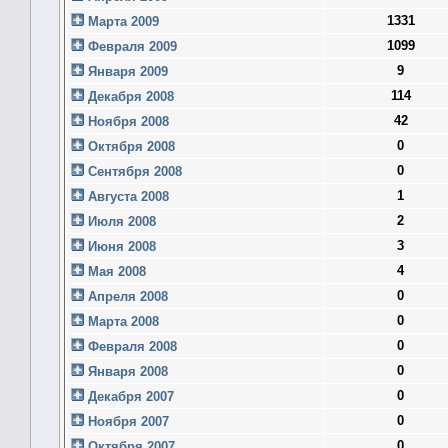
1331
Марта 2009
1099
Февраля 2009
9
Января 2009
114
Декабря 2008
42
Ноября 2008
0
Октября 2008
0
Сентября 2008
1
Августа 2008
2
Июля 2008
3
Июня 2008
4
Мая 2008
0
Апреля 2008
0
Марта 2008
0
Февраля 2008
0
Января 2008
0
Декабря 2007
0
Ноября 2007
0
Октября 2007