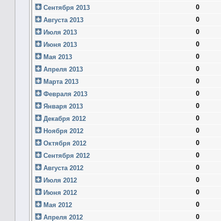
0
Сентября 2013
0
Августа 2013
0
Июля 2013
0
Июня 2013
0
Мая 2013
0
Апреля 2013
0
Марта 2013
0
Февраля 2013
0
Января 2013
0
Декабря 2012
0
Ноября 2012
0
Октября 2012
0
Сентября 2012
0
Августа 2012
0
Июля 2012
0
Июня 2012
0
Мая 2012
0
Апреля 2012