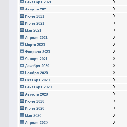
0
Сентября 2021
0
Августа 2021
0
Июля 2021
0
Июня 2021
0
Мая 2021
0
Апреля 2021
0
Марта 2021
0
Февраля 2021
0
Января 2021
0
Декабря 2020
0
Ноября 2020
0
Октября 2020
0
Сентября 2020
0
Августа 2020
0
Июля 2020
0
Июня 2020
0
Мая 2020
0
Апреля 2020