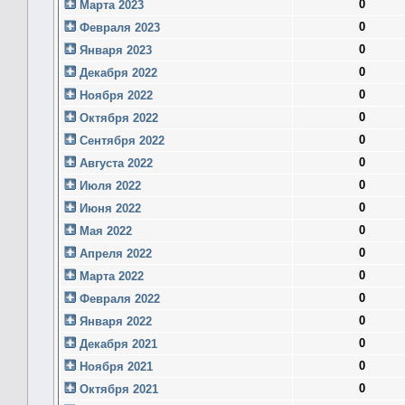
0
Марта 2023
0
Февраля 2023
0
Января 2023
0
Декабря 2022
0
Ноября 2022
0
Октября 2022
0
Сентября 2022
0
Августа 2022
0
Июля 2022
0
Июня 2022
0
Мая 2022
0
Апреля 2022
0
Марта 2022
0
Февраля 2022
0
Января 2022
0
Декабря 2021
0
Ноября 2021
0
Октября 2021