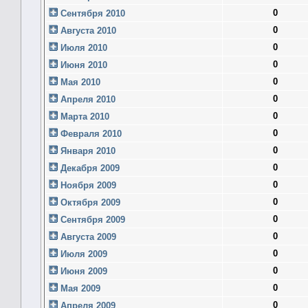
0
Сентября 2010
0
Августа 2010
0
Июля 2010
0
Июня 2010
0
Мая 2010
0
Апреля 2010
0
Марта 2010
0
Февраля 2010
0
Января 2010
0
Декабря 2009
0
Ноября 2009
0
Октября 2009
0
Сентября 2009
0
Августа 2009
0
Июля 2009
0
Июня 2009
0
Мая 2009
0
Апреля 2009