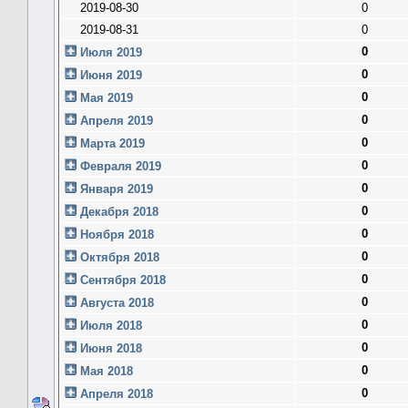
2019-08-30
0
2019-08-31
0
0
Июля 2019
0
Июня 2019
0
Мая 2019
0
Апреля 2019
0
Марта 2019
0
Февраля 2019
0
Января 2019
0
Декабря 2018
0
Ноября 2018
0
Октября 2018
0
Сентября 2018
0
Августа 2018
0
Июля 2018
0
Июня 2018
0
Мая 2018
0
Апреля 2018