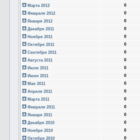
0
Марта 2012
0
Февраля 2012
0
Января 2012
0
Декабря 2011
0
Ноября 2011
0
Октября 2011
0
Сентября 2011
0
Августа 2011
0
Июля 2011
0
Июня 2011
0
Мая 2011
0
Апреля 2011
0
Марта 2011
0
Февраля 2011
0
Января 2011
0
Декабря 2010
0
Ноября 2010
0
Октября 2010