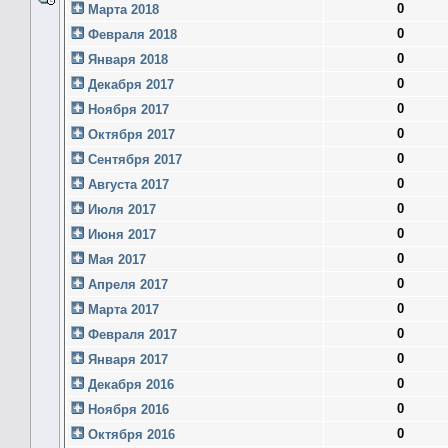
0
Марта 2018
0
Февраля 2018
0
Января 2018
0
Декабря 2017
0
Ноября 2017
0
Октября 2017
0
Сентября 2017
0
Августа 2017
0
Июля 2017
0
Июня 2017
0
Мая 2017
0
Апреля 2017
0
Марта 2017
0
Февраля 2017
0
Января 2017
0
Декабря 2016
0
Ноября 2016
0
Октября 2016