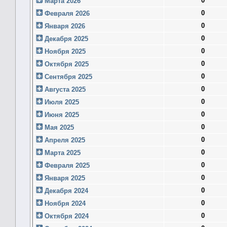
0
Марта 2026
0
Февраля 2026
0
Января 2026
0
Декабря 2025
0
Ноября 2025
0
Октября 2025
0
Сентября 2025
0
Августа 2025
0
Июля 2025
0
Июня 2025
0
Мая 2025
0
Апреля 2025
0
Марта 2025
0
Февраля 2025
0
Января 2025
0
Декабря 2024
0
Ноября 2024
0
Октября 2024