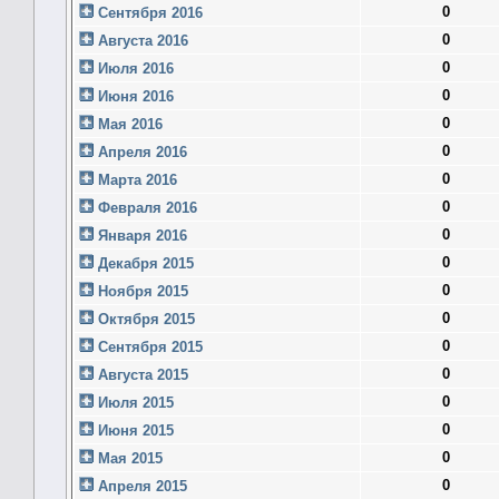
0
Сентября 2016
0
Августа 2016
0
Июля 2016
0
Июня 2016
0
Мая 2016
0
Апреля 2016
0
Марта 2016
0
Февраля 2016
0
Января 2016
0
Декабря 2015
0
Ноября 2015
0
Октября 2015
0
Сентября 2015
0
Августа 2015
0
Июля 2015
0
Июня 2015
0
Мая 2015
0
Апреля 2015