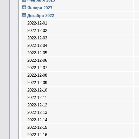
Февраля 2023
Января 2023
Декабря 2022
2022-12-01
2022-12-02
2022-12-03
2022-12-04
2022-12-05
2022-12-06
2022-12-07
2022-12-08
2022-12-09
2022-12-10
2022-12-11
2022-12-12
2022-12-13
2022-12-14
2022-12-15
2022-12-16