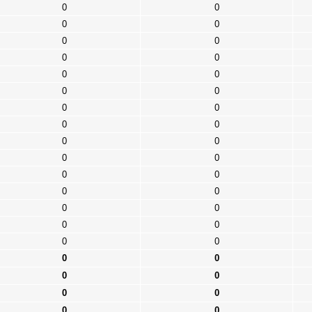
0
0
0
0
0
0
0
0
0
0
0
0
0
0
0
0
0
0
0
0
0
0
0
0
0
0
0
0
0
0
0
0
0
0
0
0
0
0