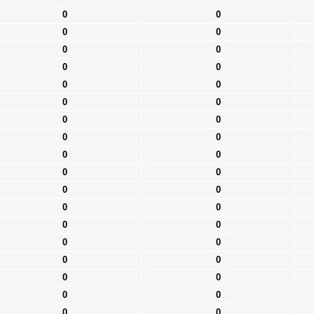
0
0
0
0
0
0
0
0
0
0
0
0
0
0
0
0
0
0
0
0
0
0
0
0
0
0
0
0
0
0
0
0
0
0
0
0