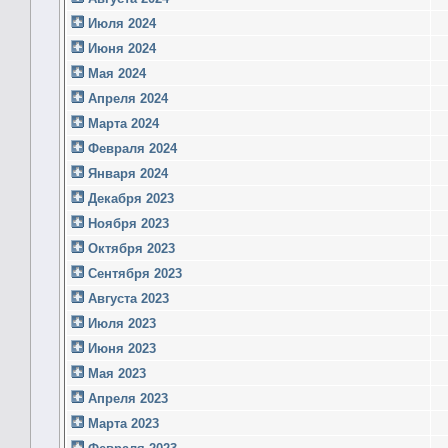
Июля 2024
Июня 2024
Мая 2024
Апреля 2024
Марта 2024
Февраля 2024
Января 2024
Декабря 2023
Ноября 2023
Октября 2023
Сентября 2023
Августа 2023
Июля 2023
Июня 2023
Мая 2023
Апреля 2023
Марта 2023