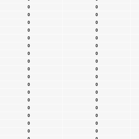
0
0
0
0
0
0
0
0
0
0
0
0
0
0
0
0
0
0
0
0
0
0
0
0
0
0
0
0
0
0
0
0
0
0
0
0