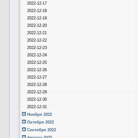
2022-12-17
2022-12-18
2022-12-19
2022-12-20
2022-12-21
2022-12-22
2022-12-23
2022-12-24
2022-12-25
2022-12-26
2022-12-27
2022-12-28
2022-12-29
2022-12-30
2022-12-31
Ноября 2022
Октября 2022
Сентября 2022
Августа 2022