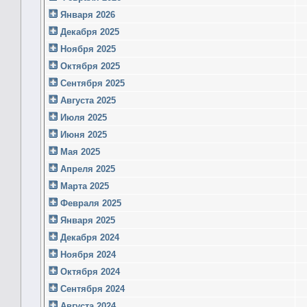
Января 2026
Декабря 2025
Ноября 2025
Октября 2025
Сентября 2025
Августа 2025
Июля 2025
Июня 2025
Мая 2025
Апреля 2025
Марта 2025
Февраля 2025
Января 2025
Декабря 2024
Ноября 2024
Октября 2024
Сентября 2024
Августа 2024