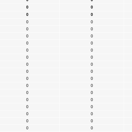
0
0
0
0
0
0
0
0
0
0
0
0
0
0
0
0
0
0
0
0
0
0
0
0
0
0
0
0
0
0
0
0
0
0
0
0