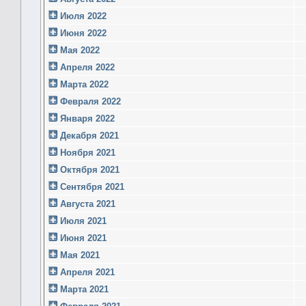
Июля 2022
Июня 2022
Мая 2022
Апреля 2022
Марта 2022
Февраля 2022
Января 2022
Декабря 2021
Ноября 2021
Октября 2021
Сентября 2021
Августа 2021
Июля 2021
Июня 2021
Мая 2021
Апреля 2021
Марта 2021