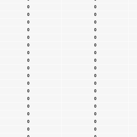
0
0
0
0
0
0
0
0
0
0
0
0
0
0
0
0
0
0
0
0
0
0
0
0
0
0
0
0
0
0
0
0
0
0
0
0