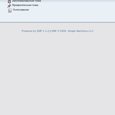
Заблокированная тема
Прикрепленная тема
Голосование
Powered by SMF 1.1.2
|
SMF © 2006, Simple Machines LLC