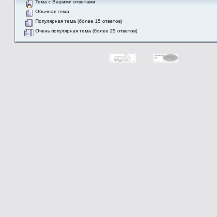
Тема с Вашими ответами
Обычная тема
Популярная тема (более 15 ответов)
Очень популярная тема (более 25 ответов)