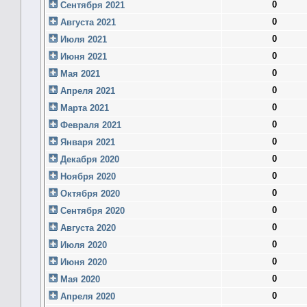
0
Сентября 2021
0
Августа 2021
0
Июля 2021
0
Июня 2021
0
Мая 2021
0
Апреля 2021
0
Марта 2021
0
Февраля 2021
0
Января 2021
0
Декабря 2020
0
Ноября 2020
0
Октября 2020
0
Сентября 2020
0
Августа 2020
0
Июля 2020
0
Июня 2020
0
Мая 2020
0
Апреля 2020