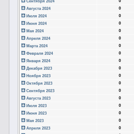
0
Сентября 2024
0
Августа 2024
0
Июля 2024
0
Июня 2024
0
Мая 2024
0
Апреля 2024
0
Марта 2024
0
Февраля 2024
0
Января 2024
0
Декабря 2023
0
Ноября 2023
0
Октября 2023
0
Сентября 2023
0
Августа 2023
0
Июля 2023
0
Июня 2023
0
Мая 2023
0
Апреля 2023