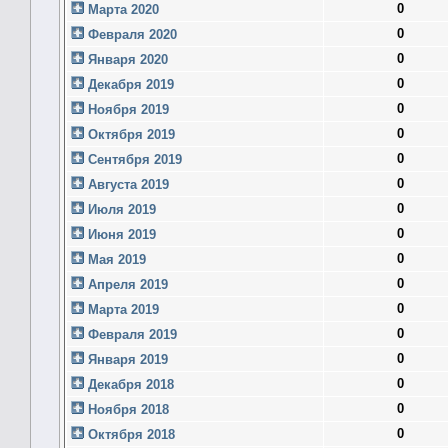
0
Марта 2020
0
Февраля 2020
0
Января 2020
0
Декабря 2019
0
Ноября 2019
0
Октября 2019
0
Сентября 2019
0
Августа 2019
0
Июля 2019
0
Июня 2019
0
Мая 2019
0
Апреля 2019
0
Марта 2019
0
Февраля 2019
0
Января 2019
0
Декабря 2018
0
Ноября 2018
0
Октября 2018