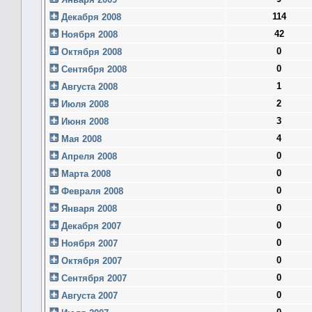
114
Декабря 2008
42
Ноября 2008
0
Октября 2008
0
Сентября 2008
1
Августа 2008
2
Июля 2008
3
Июня 2008
4
Мая 2008
0
Апреля 2008
0
Марта 2008
0
Февраля 2008
0
Января 2008
0
Декабря 2007
0
Ноября 2007
0
Октября 2007
0
Сентября 2007
0
Августа 2007