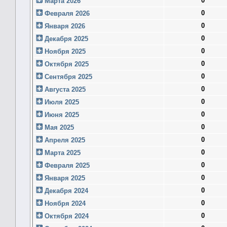
0
Марта 2026
0
Февраля 2026
0
Января 2026
0
Декабря 2025
0
Ноября 2025
0
Октября 2025
0
Сентября 2025
0
Августа 2025
0
Июля 2025
0
Июня 2025
0
Мая 2025
0
Апреля 2025
0
Марта 2025
0
Февраля 2025
0
Января 2025
0
Декабря 2024
0
Ноября 2024
0
Октября 2024