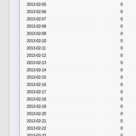
2013-02-05
0
2013-02-06
0
2013-02-07
0
2013-02-08
0
2013-02-09
0
2013-02-10
0
2013-02-11
0
2013-02-12
0
2013-02-13
0
2013-02-14
0
2013-02-15
0
2013-02-16
0
2013-02-17
0
2013-02-18
0
2013-02-19
0
2013-02-20
0
2013-02-21
0
2013-02-22
0
2013-02-23
0