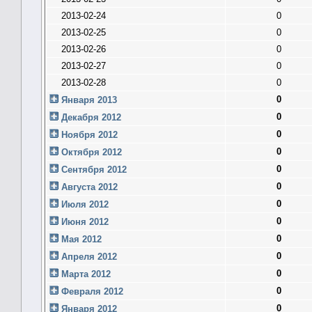
2013-02-24
0
2013-02-25
0
2013-02-26
0
2013-02-27
0
2013-02-28
0
0
Января 2013
0
Декабря 2012
0
Ноября 2012
0
Октября 2012
0
Сентября 2012
0
Августа 2012
0
Июля 2012
0
Июня 2012
0
Мая 2012
0
Апреля 2012
0
Марта 2012
0
Февраля 2012
0
Января 2012