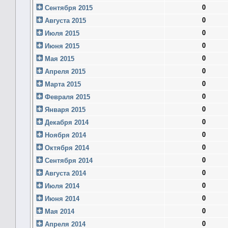
0
Сентября 2015
0
Августа 2015
0
Июля 2015
0
Июня 2015
0
Мая 2015
0
Апреля 2015
0
Марта 2015
0
Февраля 2015
0
Января 2015
0
Декабря 2014
0
Ноября 2014
0
Октября 2014
0
Сентября 2014
0
Августа 2014
0
Июля 2014
0
Июня 2014
0
Мая 2014
0
Апреля 2014