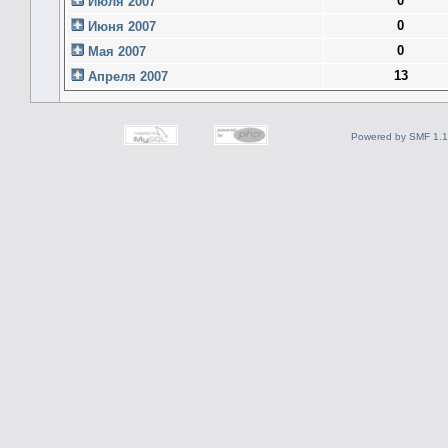
0
Июля 2007
0
Июня 2007
0
Мая 2007
13
Апреля 2007
Powered by SMF 1.1