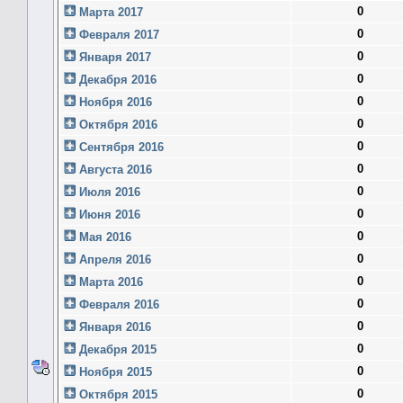
0
Марта 2017
0
Февраля 2017
0
Января 2017
0
Декабря 2016
0
Ноября 2016
0
Октября 2016
0
Сентября 2016
0
Августа 2016
0
Июля 2016
0
Июня 2016
0
Мая 2016
0
Апреля 2016
0
Марта 2016
0
Февраля 2016
0
Января 2016
0
Декабря 2015
0
Ноября 2015
0
Октября 2015