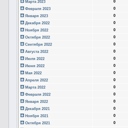
0
Марта 2023
0
Февраля 2023
0
Января 2023
0
Декабря 2022
0
Ноября 2022
0
Октября 2022
0
Сентября 2022
0
Августа 2022
0
Июля 2022
0
Июня 2022
0
Мая 2022
0
Апреля 2022
0
Марта 2022
0
Февраля 2022
0
Января 2022
0
Декабря 2021
0
Ноября 2021
0
Октября 2021