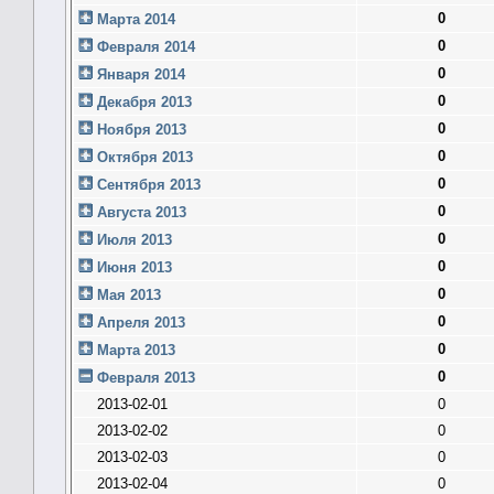
0
Марта 2014
0
Февраля 2014
0
Января 2014
0
Декабря 2013
0
Ноября 2013
0
Октября 2013
0
Сентября 2013
0
Августа 2013
0
Июля 2013
0
Июня 2013
0
Мая 2013
0
Апреля 2013
0
Марта 2013
0
Февраля 2013
2013-02-01
0
2013-02-02
0
2013-02-03
0
2013-02-04
0