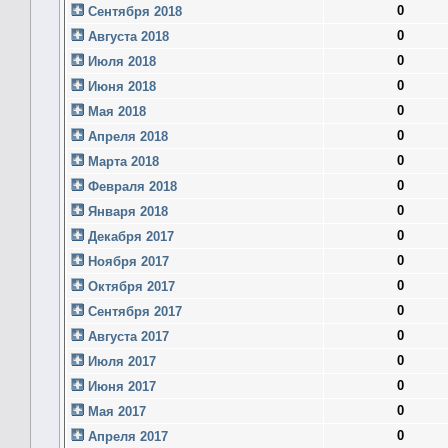
0
Сентября 2018
0
Августа 2018
0
Июля 2018
0
Июня 2018
0
Мая 2018
0
Апреля 2018
0
Марта 2018
0
Февраля 2018
0
Января 2018
0
Декабря 2017
0
Ноября 2017
0
Октября 2017
0
Сентября 2017
0
Августа 2017
0
Июля 2017
0
Июня 2017
0
Мая 2017
0
Апреля 2017