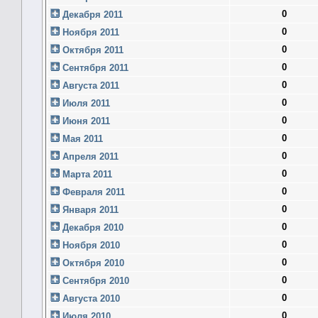
0
Декабря 2011
0
Ноября 2011
0
Октября 2011
0
Сентября 2011
0
Августа 2011
0
Июля 2011
0
Июня 2011
0
Мая 2011
0
Апреля 2011
0
Марта 2011
0
Февраля 2011
0
Января 2011
0
Декабря 2010
0
Ноября 2010
0
Октября 2010
0
Сентября 2010
0
Августа 2010
0
Июля 2010