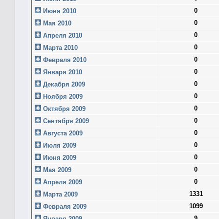
0
Июня 2010
0
Мая 2010
0
Апреля 2010
0
Марта 2010
0
Февраля 2010
0
Января 2010
0
Декабря 2009
0
Ноября 2009
0
Октября 2009
0
Сентября 2009
0
Августа 2009
0
Июля 2009
0
Июня 2009
0
Мая 2009
0
Апреля 2009
1331
Марта 2009
1099
Февраля 2009
9
Января 2009