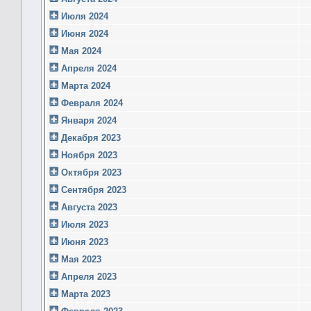
Июля 2024
Июня 2024
Мая 2024
Апреля 2024
Марта 2024
Февраля 2024
Января 2024
Декабря 2023
Ноября 2023
Октября 2023
Сентября 2023
Августа 2023
Июля 2023
Июня 2023
Мая 2023
Апреля 2023
Марта 2023