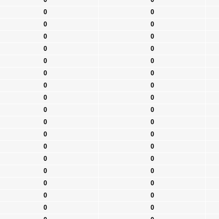
0
0
0
0
0
0
0
0
0
0
0
0
0
0
0
0
0
0
0
0
0
0
0
0
0
0
0
0
0
0
0
0
0
0