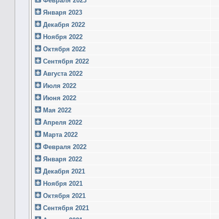
Февраля 2023
Января 2023
Декабря 2022
Ноября 2022
Октября 2022
Сентября 2022
Августа 2022
Июля 2022
Июня 2022
Мая 2022
Апреля 2022
Марта 2022
Февраля 2022
Января 2022
Декабря 2021
Ноября 2021
Октября 2021
Сентября 2021