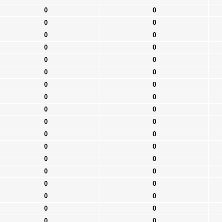
0
0
0
0
0
0
0
0
0
0
0
0
0
0
0
0
0
0
0
0
0
0
0
0
0
0
0
0
0
0
0
0
0
0
0
0