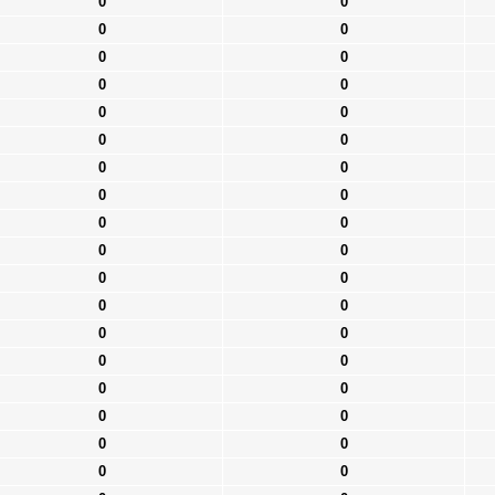
0
0
0
0
0
0
0
0
0
0
0
0
0
0
0
0
0
0
0
0
0
0
0
0
0
0
0
0
0
0
0
0
0
0
0
0