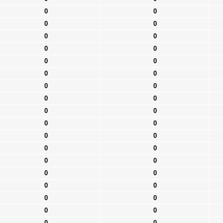
0
0
0
0
0
0
0
0
0
0
0
0
0
0
0
0
0
0
0
0
0
0
0
0
0
0
0
0
0
0
0
0
0
0
0
0