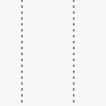
0
0
0
0
0
0
0
0
0
0
0
0
0
0
0
0
0
0
0
0
0
0
0
0
0
0
0
0
0
0
0
0
0
0
0
0