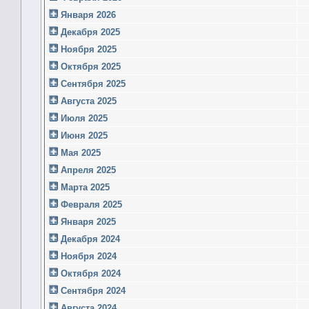
Января 2026
Декабря 2025
Ноября 2025
Октября 2025
Сентября 2025
Августа 2025
Июля 2025
Июня 2025
Мая 2025
Апреля 2025
Марта 2025
Февраля 2025
Января 2025
Декабря 2024
Ноября 2024
Октября 2024
Сентября 2024
Августа 2024