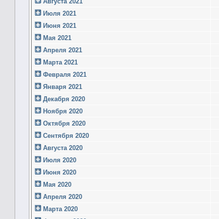
Августа 2021
Июля 2021
Июня 2021
Мая 2021
Апреля 2021
Марта 2021
Февраля 2021
Января 2021
Декабря 2020
Ноября 2020
Октября 2020
Сентября 2020
Августа 2020
Июля 2020
Июня 2020
Мая 2020
Апреля 2020
Марта 2020