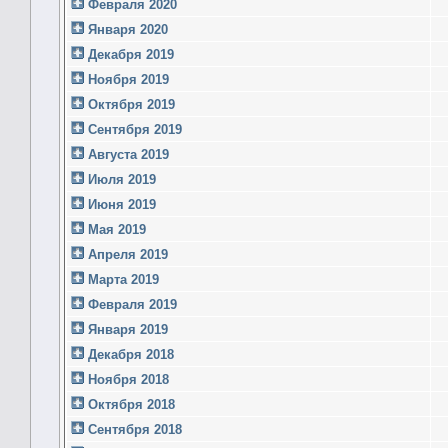
Февраля 2020
Января 2020
Декабря 2019
Ноября 2019
Октября 2019
Сентября 2019
Августа 2019
Июля 2019
Июня 2019
Мая 2019
Апреля 2019
Марта 2019
Февраля 2019
Января 2019
Декабря 2018
Ноября 2018
Октября 2018
Сентября 2018