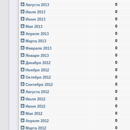
0
Августа 2013
0
Июля 2013
0
Июня 2013
0
Мая 2013
0
Апреля 2013
0
Марта 2013
0
Февраля 2013
0
Января 2013
0
Декабря 2012
0
Ноября 2012
0
Октября 2012
0
Сентября 2012
0
Августа 2012
0
Июля 2012
0
Июня 2012
0
Мая 2012
0
Апреля 2012
0
Марта 2012