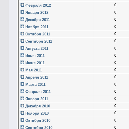
0
Февраля 2012
0
Января 2012
0
Декабря 2011
0
Ноября 2011
0
Октября 2011
0
Сентября 2011
0
Августа 2011
0
Июля 2011
0
Июня 2011
0
Мая 2011
0
Апреля 2011
0
Марта 2011
0
Февраля 2011
0
Января 2011
0
Декабря 2010
0
Ноября 2010
0
Октября 2010
0
Сентября 2010