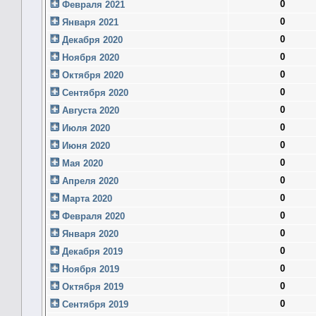
0
Февраля 2021
0
Января 2021
0
Декабря 2020
0
Ноября 2020
0
Октября 2020
0
Сентября 2020
0
Августа 2020
0
Июля 2020
0
Июня 2020
0
Мая 2020
0
Апреля 2020
0
Марта 2020
0
Февраля 2020
0
Января 2020
0
Декабря 2019
0
Ноября 2019
0
Октября 2019
0
Сентября 2019