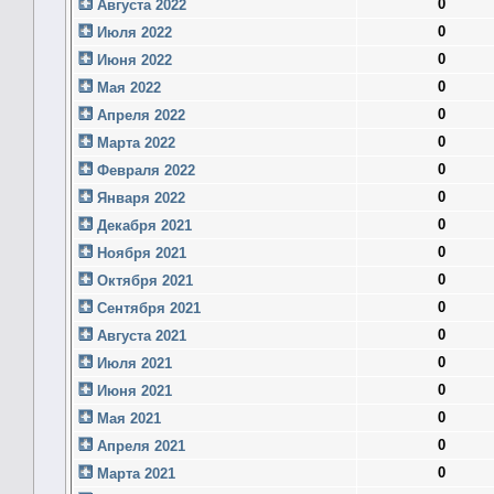
0
Августа 2022
0
Июля 2022
0
Июня 2022
0
Мая 2022
0
Апреля 2022
0
Марта 2022
0
Февраля 2022
0
Января 2022
0
Декабря 2021
0
Ноября 2021
0
Октября 2021
0
Сентября 2021
0
Августа 2021
0
Июля 2021
0
Июня 2021
0
Мая 2021
0
Апреля 2021
0
Марта 2021