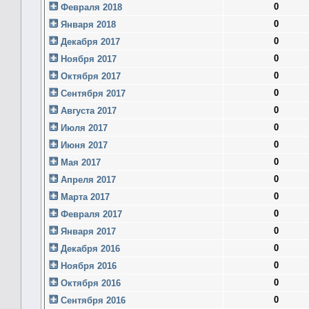
0
Февраля 2018
0
Января 2018
0
Декабря 2017
0
Ноября 2017
0
Октября 2017
0
Сентября 2017
0
Августа 2017
0
Июля 2017
0
Июня 2017
0
Мая 2017
0
Апреля 2017
0
Марта 2017
0
Февраля 2017
0
Января 2017
0
Декабря 2016
0
Ноября 2016
0
Октября 2016
0
Сентября 2016