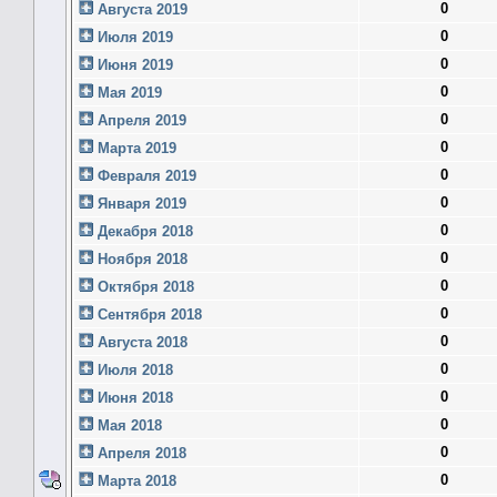
0
Августа 2019
0
Июля 2019
0
Июня 2019
0
Мая 2019
0
Апреля 2019
0
Марта 2019
0
Февраля 2019
0
Января 2019
0
Декабря 2018
0
Ноября 2018
0
Октября 2018
0
Сентября 2018
0
Августа 2018
0
Июля 2018
0
Июня 2018
0
Мая 2018
0
Апреля 2018
0
Марта 2018