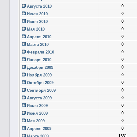
0
Августа 2010
0
Июля 2010
0
Июня 2010
0
Мая 2010
0
Апреля 2010
0
Марта 2010
0
Февраля 2010
0
Января 2010
0
Декабря 2009
0
Ноября 2009
0
Октября 2009
0
Сентября 2009
0
Августа 2009
0
Июля 2009
0
Июня 2009
0
Мая 2009
0
Апреля 2009
1331
Марта 2009