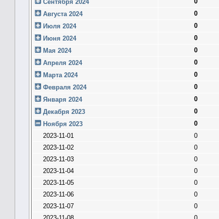
0
Сентября 2024
0
Августа 2024
0
Июля 2024
0
Июня 2024
0
Мая 2024
0
Апреля 2024
0
Марта 2024
0
Февраля 2024
0
Января 2024
0
Декабря 2023
0
Ноября 2023
2023-11-01
0
2023-11-02
0
2023-11-03
0
2023-11-04
0
2023-11-05
0
2023-11-06
0
2023-11-07
0
2023-11-08
0