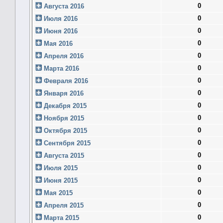
0
Августа 2016
0
Июля 2016
0
Июня 2016
0
Мая 2016
0
Апреля 2016
0
Марта 2016
0
Февраля 2016
0
Января 2016
0
Декабря 2015
0
Ноября 2015
0
Октября 2015
0
Сентября 2015
0
Августа 2015
0
Июля 2015
0
Июня 2015
0
Мая 2015
0
Апреля 2015
0
Марта 2015