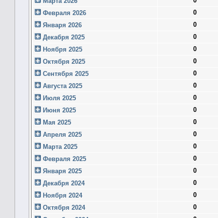
0
Марта 2026
0
Февраля 2026
0
Января 2026
0
Декабря 2025
0
Ноября 2025
0
Октября 2025
0
Сентября 2025
0
Августа 2025
0
Июля 2025
0
Июня 2025
0
Мая 2025
0
Апреля 2025
0
Марта 2025
0
Февраля 2025
0
Января 2025
0
Декабря 2024
0
Ноября 2024
0
Октября 2024