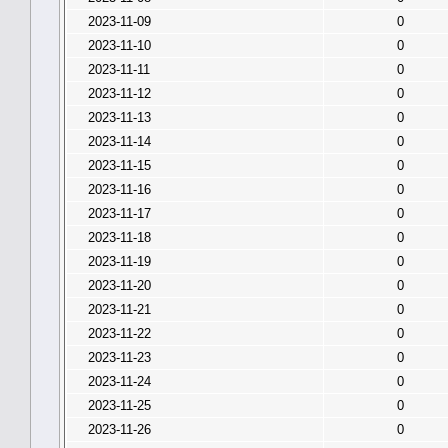
2023-11-09
0
2023-11-10
0
2023-11-11
0
2023-11-12
0
2023-11-13
0
2023-11-14
0
2023-11-15
0
2023-11-16
0
2023-11-17
0
2023-11-18
0
2023-11-19
0
2023-11-20
0
2023-11-21
0
2023-11-22
0
2023-11-23
0
2023-11-24
0
2023-11-25
0
2023-11-26
0