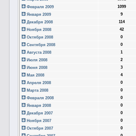
1099
Февраля 2009
9
Января 2009
114
Декабря 2008
42
Ноября 2008
0
Октября 2008
0
Сентября 2008
1
Августа 2008
2
Июля 2008
3
Июня 2008
4
Мая 2008
0
Апреля 2008
0
Марта 2008
0
Февраля 2008
0
Января 2008
0
Декабря 2007
0
Ноября 2007
0
Октября 2007
0
Сентября 2007