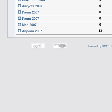
0
Августа 2007
0
Июля 2007
0
Июня 2007
0
Мая 2007
13
Апреля 2007
Powered by SMF 1.1