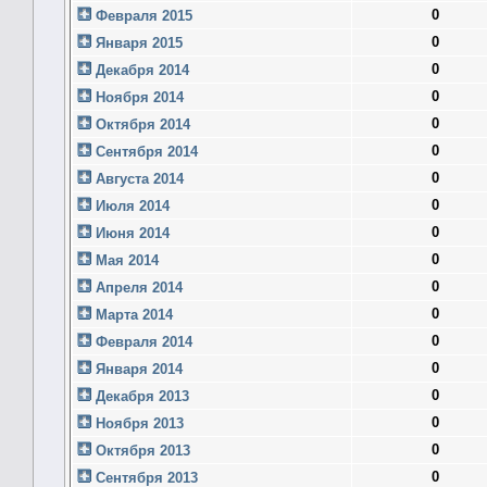
0
Февраля 2015
0
Января 2015
0
Декабря 2014
0
Ноября 2014
0
Октября 2014
0
Сентября 2014
0
Августа 2014
0
Июля 2014
0
Июня 2014
0
Мая 2014
0
Апреля 2014
0
Марта 2014
0
Февраля 2014
0
Января 2014
0
Декабря 2013
0
Ноября 2013
0
Октября 2013
0
Сентября 2013