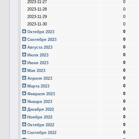
2023-11-27
0
2023-11-28
0
2023-11-29
0
2023-11-30
0
0
Октября 2023
0
Сентября 2023
0
Августа 2023
0
Июля 2023
0
Июня 2023
0
Мая 2023
0
Апреля 2023
0
Марта 2023
0
Февраля 2023
0
Января 2023
0
Декабря 2022
0
Ноября 2022
0
Октября 2022
0
Сентября 2022