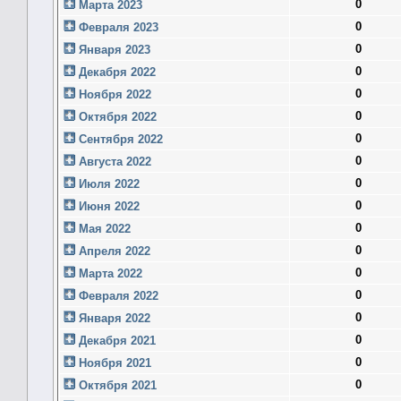
0
Марта 2023
0
Февраля 2023
0
Января 2023
0
Декабря 2022
0
Ноября 2022
0
Октября 2022
0
Сентября 2022
0
Августа 2022
0
Июля 2022
0
Июня 2022
0
Мая 2022
0
Апреля 2022
0
Марта 2022
0
Февраля 2022
0
Января 2022
0
Декабря 2021
0
Ноября 2021
0
Октября 2021