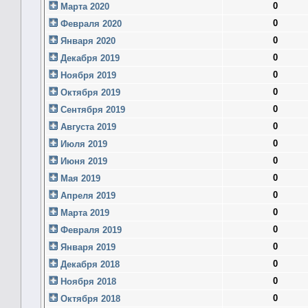
0
Марта 2020
0
Февраля 2020
0
Января 2020
0
Декабря 2019
0
Ноября 2019
0
Октября 2019
0
Сентября 2019
0
Августа 2019
0
Июля 2019
0
Июня 2019
0
Мая 2019
0
Апреля 2019
0
Марта 2019
0
Февраля 2019
0
Января 2019
0
Декабря 2018
0
Ноября 2018
0
Октября 2018