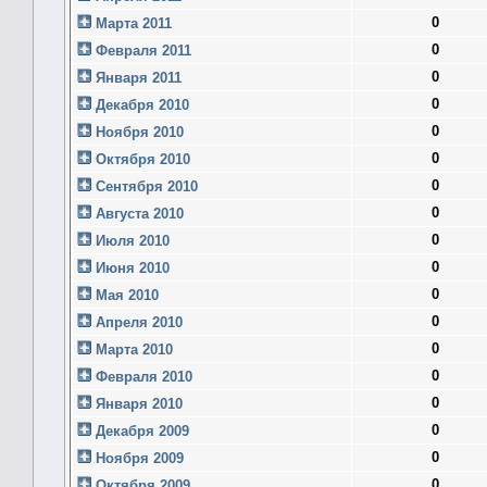
0
Марта 2011
0
Февраля 2011
0
Января 2011
0
Декабря 2010
0
Ноября 2010
0
Октября 2010
0
Сентября 2010
0
Августа 2010
0
Июля 2010
0
Июня 2010
0
Мая 2010
0
Апреля 2010
0
Марта 2010
0
Февраля 2010
0
Января 2010
0
Декабря 2009
0
Ноября 2009
0
Октября 2009