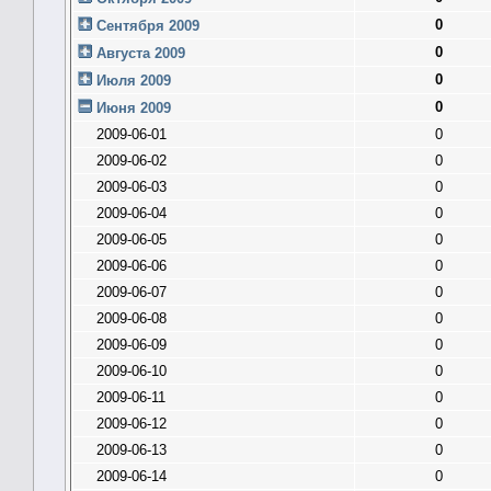
0
Сентября 2009
0
Августа 2009
0
Июля 2009
0
Июня 2009
2009-06-01
0
2009-06-02
0
2009-06-03
0
2009-06-04
0
2009-06-05
0
2009-06-06
0
2009-06-07
0
2009-06-08
0
2009-06-09
0
2009-06-10
0
2009-06-11
0
2009-06-12
0
2009-06-13
0
2009-06-14
0