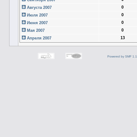
0
Августа 2007
0
Июля 2007
0
Июня 2007
0
Мая 2007
13
Апреля 2007
Powered by SMF 1.1