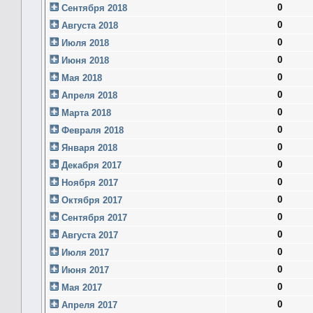
0
Сентября 2018
0
Августа 2018
0
Июля 2018
0
Июня 2018
0
Мая 2018
0
Апреля 2018
0
Марта 2018
0
Февраля 2018
0
Января 2018
0
Декабря 2017
0
Ноября 2017
0
Октября 2017
0
Сентября 2017
0
Августа 2017
0
Июля 2017
0
Июня 2017
0
Мая 2017
0
Апреля 2017