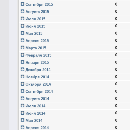
0
Сентября 2015
0
Августа 2015
0
Июля 2015
0
Июня 2015
0
Мая 2015
0
Апреля 2015
0
Марта 2015
0
Февраля 2015
0
Января 2015
0
Декабря 2014
0
Ноября 2014
0
Октября 2014
0
Сентября 2014
0
Августа 2014
0
Июля 2014
0
Июня 2014
0
Мая 2014
0
Апреля 2014