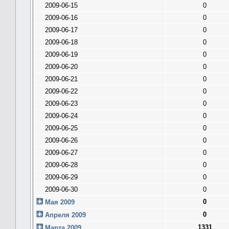
2009-06-15
0
2009-06-16
0
2009-06-17
0
2009-06-18
0
2009-06-19
0
2009-06-20
0
2009-06-21
0
2009-06-22
0
2009-06-23
0
2009-06-24
0
2009-06-25
0
2009-06-26
0
2009-06-27
0
2009-06-28
0
2009-06-29
0
2009-06-30
0
0
Мая 2009
0
Апреля 2009
1331
Марта 2009