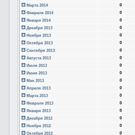
0
Марта 2014
0
Февраля 2014
0
Января 2014
0
Декабря 2013
0
Ноября 2013
0
Октября 2013
0
Сентября 2013
0
Августа 2013
0
Июля 2013
0
Июня 2013
0
Мая 2013
0
Апреля 2013
0
Марта 2013
0
Февраля 2013
0
Января 2013
0
Декабря 2012
0
Ноября 2012
0
Октября 2012