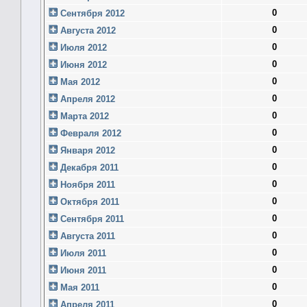
0
Сентября 2012
0
Августа 2012
0
Июля 2012
0
Июня 2012
0
Мая 2012
0
Апреля 2012
0
Марта 2012
0
Февраля 2012
0
Января 2012
0
Декабря 2011
0
Ноября 2011
0
Октября 2011
0
Сентября 2011
0
Августа 2011
0
Июля 2011
0
Июня 2011
0
Мая 2011
0
Апреля 2011