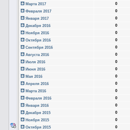
0
Марта 2017
0
Февраля 2017
0
Января 2017
0
Декабря 2016
0
Ноября 2016
0
Октября 2016
0
Сентября 2016
0
Августа 2016
0
Июля 2016
0
Июня 2016
0
Мая 2016
0
Апреля 2016
0
Марта 2016
0
Февраля 2016
0
Января 2016
0
Декабря 2015
0
Ноября 2015
0
Октября 2015