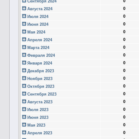
0
Сентября 2024
0
Августа 2024
0
Июля 2024
0
Июня 2024
0
Мая 2024
0
Апреля 2024
0
Марта 2024
0
Февраля 2024
0
Января 2024
0
Декабря 2023
0
Ноября 2023
0
Октября 2023
0
Сентября 2023
0
Августа 2023
0
Июля 2023
0
Июня 2023
0
Мая 2023
0
Апреля 2023