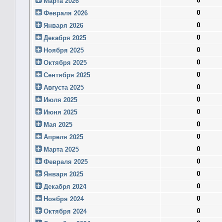
0
Марта 2026
0
Февраля 2026
0
Января 2026
0
Декабря 2025
0
Ноября 2025
0
Октября 2025
0
Сентября 2025
0
Августа 2025
0
Июля 2025
0
Июня 2025
0
Мая 2025
0
Апреля 2025
0
Марта 2025
0
Февраля 2025
0
Января 2025
0
Декабря 2024
0
Ноября 2024
0
Октября 2024