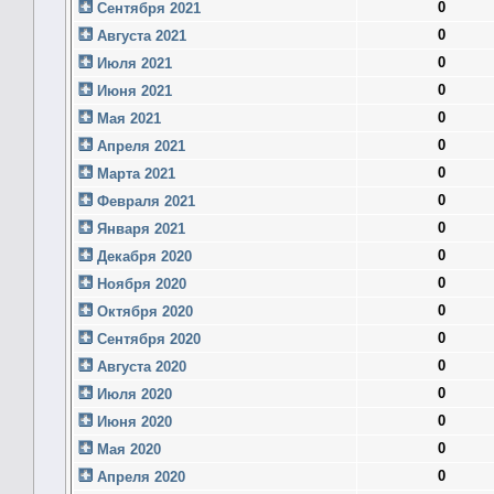
0
Сентября 2021
0
Августа 2021
0
Июля 2021
0
Июня 2021
0
Мая 2021
0
Апреля 2021
0
Марта 2021
0
Февраля 2021
0
Января 2021
0
Декабря 2020
0
Ноября 2020
0
Октября 2020
0
Сентября 2020
0
Августа 2020
0
Июля 2020
0
Июня 2020
0
Мая 2020
0
Апреля 2020