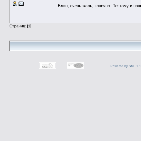
Блин, очень жаль, конечно. Поэтому и на
Страниц: [
1
]
Powered by SMF 1.1