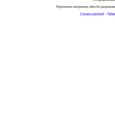
Перепечатка материалов сайта без разрешен
Сделать стартовой
::
Добав