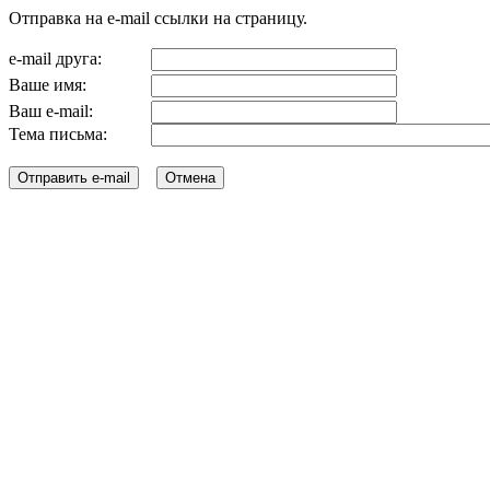
Отправка на e-mail ссылки на страницу.
e-mail друга:
Ваше имя:
Ваш e-mail:
Тема письма: