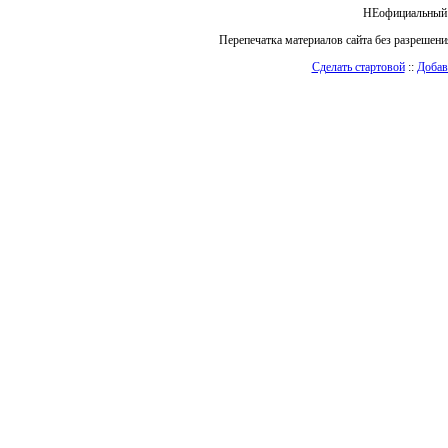
НЕофициальный 
Перепечатка материалов сайта без разрешен
Сделать стартовой
::
Добав