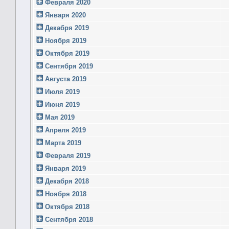
Февраля 2020
Января 2020
Декабря 2019
Ноября 2019
Октября 2019
Сентября 2019
Августа 2019
Июля 2019
Июня 2019
Мая 2019
Апреля 2019
Марта 2019
Февраля 2019
Января 2019
Декабря 2018
Ноября 2018
Октября 2018
Сентября 2018