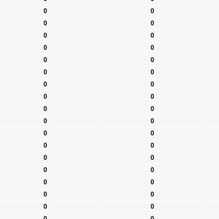
0
0
0
0
0
0
0
0
0
0
0
0
0
0
0
0
0
0
0
0
0
0
0
0
0
0
0
0
0
0
0
0
0
0
0
0