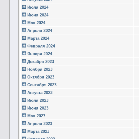
Июля 2024
Июня 2024
Мая 2024
Апреля 2024
Марта 2024
Февраля 2024
Января 2024
Декабря 2023
Ноября 2023
Октября 2023
Сентября 2023
Августа 2023
Июля 2023
Июня 2023
Мая 2023
Апреля 2023
Марта 2023