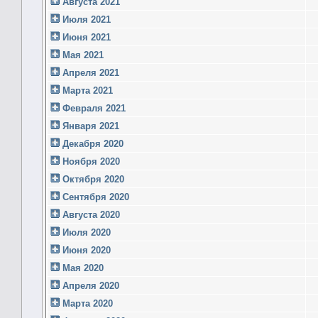
Августа 2021
Июля 2021
Июня 2021
Мая 2021
Апреля 2021
Марта 2021
Февраля 2021
Января 2021
Декабря 2020
Ноября 2020
Октября 2020
Сентября 2020
Августа 2020
Июля 2020
Июня 2020
Мая 2020
Апреля 2020
Марта 2020