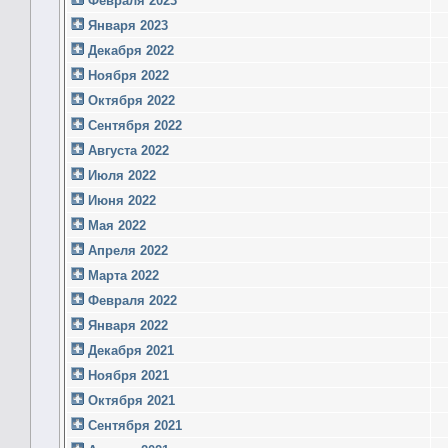
Февраля 2023
Января 2023
Декабря 2022
Ноября 2022
Октября 2022
Сентября 2022
Августа 2022
Июля 2022
Июня 2022
Мая 2022
Апреля 2022
Марта 2022
Февраля 2022
Января 2022
Декабря 2021
Ноября 2021
Октября 2021
Сентября 2021