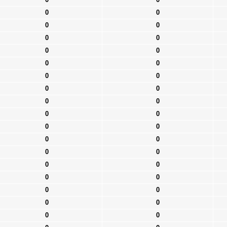
0
0
0
0
0
0
0
0
0
0
0
0
0
0
0
0
0
0
0
0
0
0
0
0
0
0
0
0
0
0
0
0
0
0