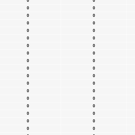
0
0
0
0
0
0
0
0
0
0
0
0
0
0
0
0
0
0
0
0
0
0
0
0
0
0
0
0
0
0
0
0
0
0
0
0