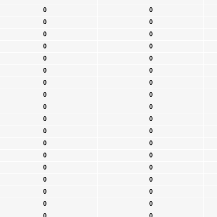
0
0
0
0
0
0
0
0
0
0
0
0
0
0
0
0
0
0
0
0
0
0
0
0
0
0
0
0
0
0
0
0
0
0
0
0