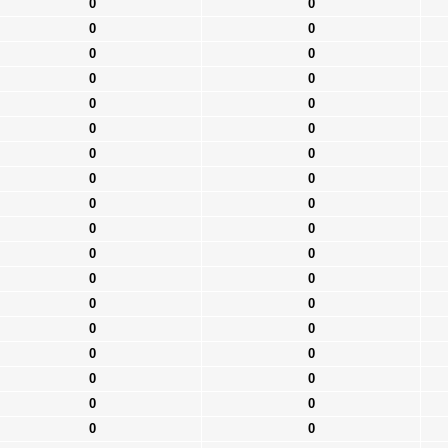
0
0
0
0
0
0
0
0
0
0
0
0
0
0
0
0
0
0
0
0
0
0
0
0
0
0
0
0
0
0
0
0
0
0
0
0