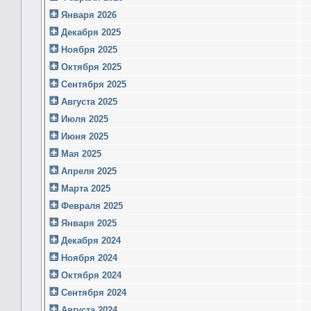
Января 2026
Декабря 2025
Ноября 2025
Октября 2025
Сентября 2025
Августа 2025
Июля 2025
Июня 2025
Мая 2025
Апреля 2025
Марта 2025
Февраля 2025
Января 2025
Декабря 2024
Ноября 2024
Октября 2024
Сентября 2024
Августа 2024