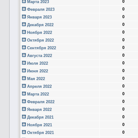
0
Марта 2023
0
Февраля 2023
0
Января 2023
0
Декабря 2022
0
Ноября 2022
0
Октября 2022
0
Сентября 2022
0
Августа 2022
0
Июля 2022
0
Июня 2022
0
Мая 2022
0
Апреля 2022
0
Марта 2022
0
Февраля 2022
0
Января 2022
0
Декабря 2021
0
Ноября 2021
0
Октября 2021