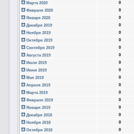
0
Марта 2020
0
Февраля 2020
0
Января 2020
0
Декабря 2019
0
Ноября 2019
0
Октября 2019
0
Сентября 2019
0
Августа 2019
0
Июля 2019
0
Июня 2019
0
Мая 2019
0
Апреля 2019
0
Марта 2019
0
Февраля 2019
0
Января 2019
0
Декабря 2018
0
Ноября 2018
0
Октября 2018