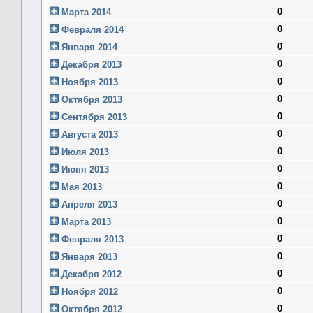
0
Марта 2014
0
Февраля 2014
0
Января 2014
0
Декабря 2013
0
Ноября 2013
0
Октября 2013
0
Сентября 2013
0
Августа 2013
0
Июля 2013
0
Июня 2013
0
Мая 2013
0
Апреля 2013
0
Марта 2013
0
Февраля 2013
0
Января 2013
0
Декабря 2012
0
Ноября 2012
0
Октября 2012