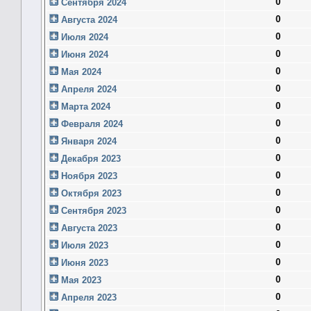
0
Сентября 2024
0
Августа 2024
0
Июля 2024
0
Июня 2024
0
Мая 2024
0
Апреля 2024
0
Марта 2024
0
Февраля 2024
0
Января 2024
0
Декабря 2023
0
Ноября 2023
0
Октября 2023
0
Сентября 2023
0
Августа 2023
0
Июля 2023
0
Июня 2023
0
Мая 2023
0
Апреля 2023