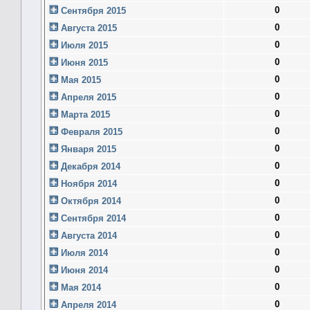
0
Сентября 2015
0
Августа 2015
0
Июля 2015
0
Июня 2015
0
Мая 2015
0
Апреля 2015
0
Марта 2015
0
Февраля 2015
0
Января 2015
0
Декабря 2014
0
Ноября 2014
0
Октября 2014
0
Сентября 2014
0
Августа 2014
0
Июля 2014
0
Июня 2014
0
Мая 2014
0
Апреля 2014