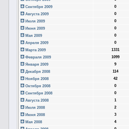
0
Сентября 2009
0
Августа 2009
0
Июля 2009
0
Июня 2009
0
Мая 2009
0
Апреля 2009
1331
Марта 2009
1099
Февраля 2009
9
Января 2009
114
Декабря 2008
42
Ноября 2008
0
Октября 2008
0
Сентября 2008
1
Августа 2008
2
Июля 2008
3
Июня 2008
4
Мая 2008
0