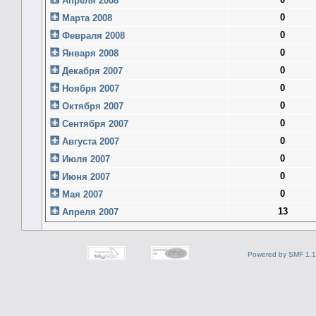
Апреля 2008
0
Марта 2008
0
Февраля 2008
0
Января 2008
0
Декабря 2007
0
Ноября 2007
0
Октября 2007
0
Сентября 2007
0
Августа 2007
0
Июля 2007
0
Июня 2007
0
Мая 2007
13
Апреля 2007
Powered by SMF 1.1