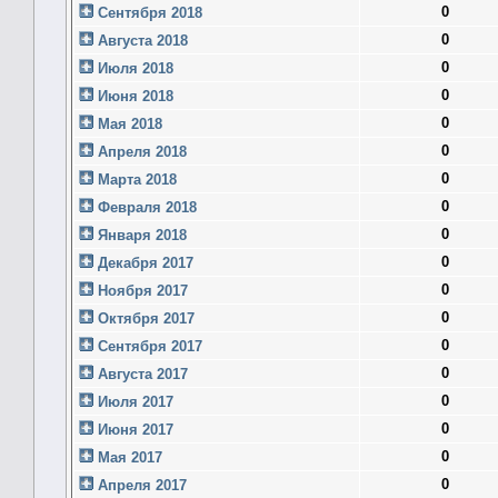
0
Сентября 2018
0
Августа 2018
0
Июля 2018
0
Июня 2018
0
Мая 2018
0
Апреля 2018
0
Марта 2018
0
Февраля 2018
0
Января 2018
0
Декабря 2017
0
Ноября 2017
0
Октября 2017
0
Сентября 2017
0
Августа 2017
0
Июля 2017
0
Июня 2017
0
Мая 2017
0
Апреля 2017