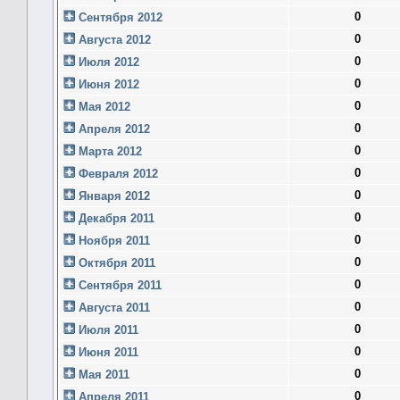
0
Сентября 2012
0
Августа 2012
0
Июля 2012
0
Июня 2012
0
Мая 2012
0
Апреля 2012
0
Марта 2012
0
Февраля 2012
0
Января 2012
0
Декабря 2011
0
Ноября 2011
0
Октября 2011
0
Сентября 2011
0
Августа 2011
0
Июля 2011
0
Июня 2011
0
Мая 2011
0
Апреля 2011