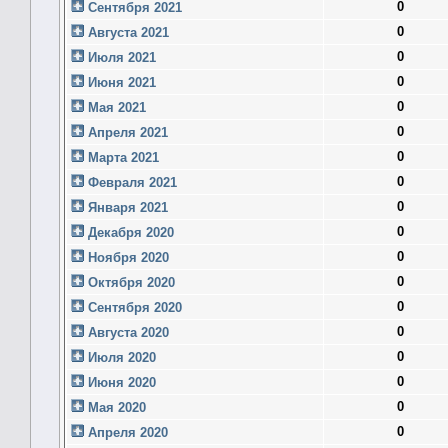
0
Сентября 2021
0
Августа 2021
0
Июля 2021
0
Июня 2021
0
Мая 2021
0
Апреля 2021
0
Марта 2021
0
Февраля 2021
0
Января 2021
0
Декабря 2020
0
Ноября 2020
0
Октября 2020
0
Сентября 2020
0
Августа 2020
0
Июля 2020
0
Июня 2020
0
Мая 2020
0
Апреля 2020