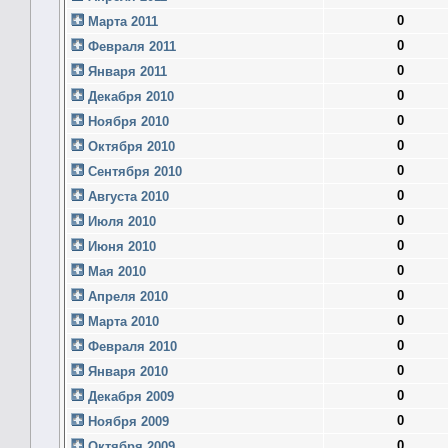
0
Марта 2011
0
Февраля 2011
0
Января 2011
0
Декабря 2010
0
Ноября 2010
0
Октября 2010
0
Сентября 2010
0
Августа 2010
0
Июля 2010
0
Июня 2010
0
Мая 2010
0
Апреля 2010
0
Марта 2010
0
Февраля 2010
0
Января 2010
0
Декабря 2009
0
Ноября 2009
0
Октября 2009