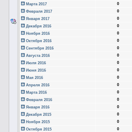
0
Марта 2017
0
Февраля 2017
0
Января 2017
0
Декабря 2016
0
Ноября 2016
0
Октября 2016
0
Сентября 2016
0
Августа 2016
0
Июля 2016
0
Июня 2016
0
Мая 2016
0
Апреля 2016
0
Марта 2016
0
Февраля 2016
0
Января 2016
0
Декабря 2015
0
Ноября 2015
0
Октября 2015