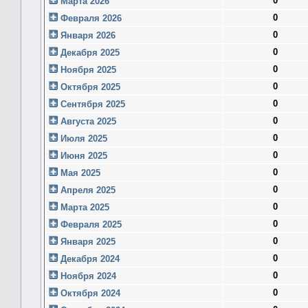
0
Марта 2026
0
Февраля 2026
0
Января 2026
0
Декабря 2025
0
Ноября 2025
0
Октября 2025
0
Сентября 2025
0
Августа 2025
0
Июля 2025
0
Июня 2025
0
Мая 2025
0
Апреля 2025
0
Марта 2025
0
Февраля 2025
0
Января 2025
0
Декабря 2024
0
Ноября 2024
0
Октября 2024